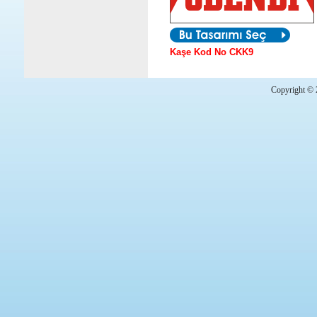
Kaşe Kod No CKK9
Copyright © 2