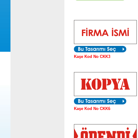
I
Kaşe Kod No CKK3
Kaşe Kod No CKK6